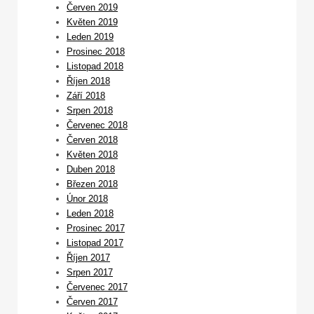
Červen 2019
Květen 2019
Leden 2019
Prosinec 2018
Listopad 2018
Říjen 2018
Září 2018
Srpen 2018
Červenec 2018
Červen 2018
Květen 2018
Duben 2018
Březen 2018
Únor 2018
Leden 2018
Prosinec 2017
Listopad 2017
Říjen 2017
Srpen 2017
Červenec 2017
Červen 2017