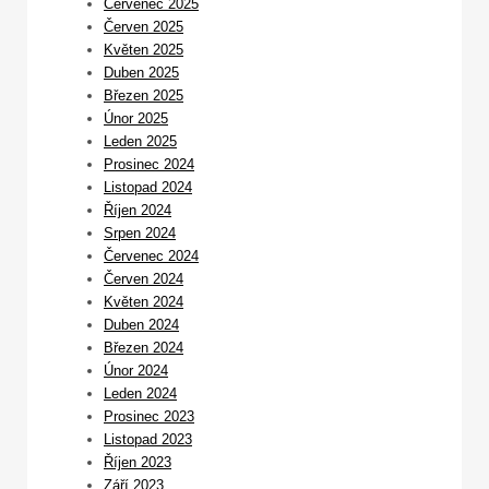
Červenec 2025
Červen 2025
Květen 2025
Duben 2025
Březen 2025
Únor 2025
Leden 2025
Prosinec 2024
Listopad 2024
Říjen 2024
Srpen 2024
Červenec 2024
Červen 2024
Květen 2024
Duben 2024
Březen 2024
Únor 2024
Leden 2024
Prosinec 2023
Listopad 2023
Říjen 2023
Září 2023