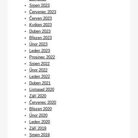
Srpen 2023
Červenec 2023
Červen 2023
Květen 2023
Duben 2023
Březen 2023
Únor 2023
Leden 2023
Prosinec 2022
Srpen 2022
Únor 2022
Leden 2022
Duben 2021
Listopad 2020
Září 2020
Červenec 2020
Březen 2020
Únor 2020
Leden 2020
Září 2019
Srpen 2019