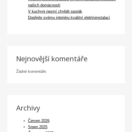
našich domácností
V kuchyni nesmí chybět sporák
Dopřejte svému interiéru kvalitní elektroinstalaci
Nejnovější komentáře
Žádné komentáře.
Archivy
Červen 2026
Srpen 2025