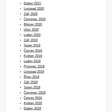
Duben 2021
Listopad 2020
Září 2020
Červenec 2020
Březen 2020
Únor 2020
Leden 2020
Září 2019
Srpen 2019
Červen 2019
Květen 2019
Leden 2019
Prosinec 2018
Listopad 2018
Říjen 2018
Září 2018
Srpen 2018
Červenec 2018
Červen 2018
Květen 2018
Duben 2018