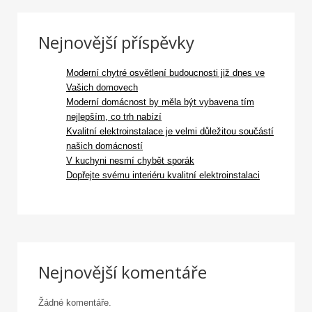
Nejnovější příspěvky
Moderní chytré osvětlení budoucnosti již dnes ve
Vašich domovech
Moderní domácnost by měla být vybavena tím
nejlepším, co trh nabízí
Kvalitní elektroinstalace je velmi důležitou součástí
našich domácností
V kuchyni nesmí chybět sporák
Dopřejte svému interiéru kvalitní elektroinstalaci
Nejnovější komentáře
Žádné komentáře.