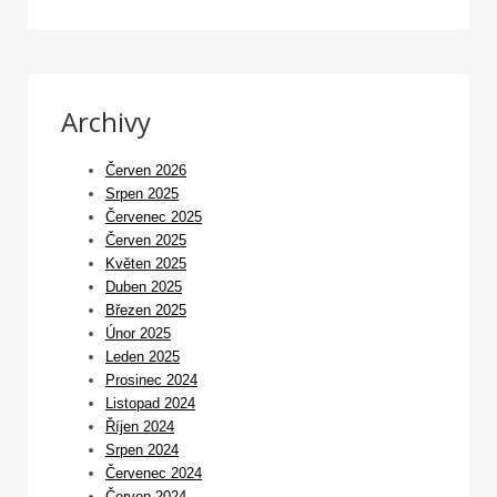
Archivy
Červen 2026
Srpen 2025
Červenec 2025
Červen 2025
Květen 2025
Duben 2025
Březen 2025
Únor 2025
Leden 2025
Prosinec 2024
Listopad 2024
Říjen 2024
Srpen 2024
Červenec 2024
Červen 2024