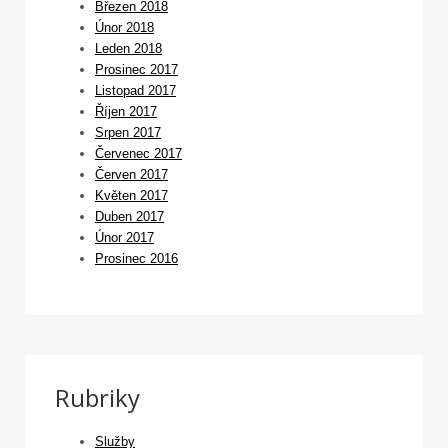
Březen 2018
Únor 2018
Leden 2018
Prosinec 2017
Listopad 2017
Říjen 2017
Srpen 2017
Červenec 2017
Červen 2017
Květen 2017
Duben 2017
Únor 2017
Prosinec 2016
Rubriky
Služby