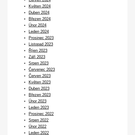
Květen 2024
Duben 2024
Březen 2024
Únor 2024
Leden 2024
Prosinec 2023
Listopad 2023
Říjen 2023
Září 2023
Srpen 2023
Červenec 2023
Červen 2023
Květen 2023
Duben 2023
Březen 2023
Únor 2023
Leden 2023
Prosinec 2022
Srpen 2022
Únor 2022
Leden 2022