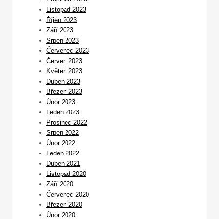
Listopad 2023
Říjen 2023
Září 2023
Srpen 2023
Červenec 2023
Červen 2023
Květen 2023
Duben 2023
Březen 2023
Únor 2023
Leden 2023
Prosinec 2022
Srpen 2022
Únor 2022
Leden 2022
Duben 2021
Listopad 2020
Září 2020
Červenec 2020
Březen 2020
Únor 2020