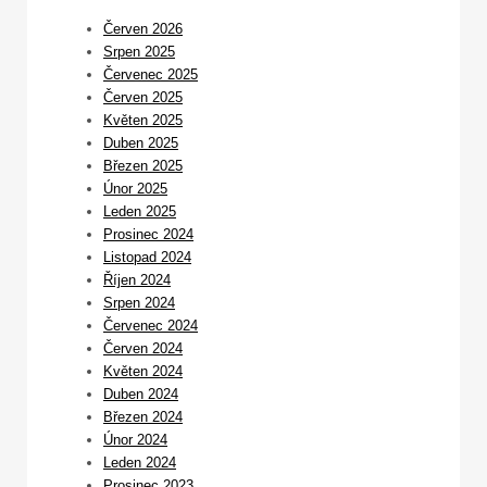
Červen 2026
Srpen 2025
Červenec 2025
Červen 2025
Květen 2025
Duben 2025
Březen 2025
Únor 2025
Leden 2025
Prosinec 2024
Listopad 2024
Říjen 2024
Srpen 2024
Červenec 2024
Červen 2024
Květen 2024
Duben 2024
Březen 2024
Únor 2024
Leden 2024
Prosinec 2023