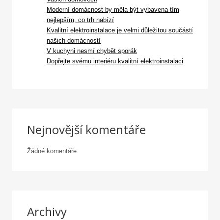
Moderní domácnost by měla být vybavena tím
nejlepším, co trh nabízí
Kvalitní elektroinstalace je velmi důležitou součástí
našich domácností
V kuchyni nesmí chybět sporák
Dopřejte svému interiéru kvalitní elektroinstalaci
Nejnovější komentáře
Žádné komentáře.
Archivy