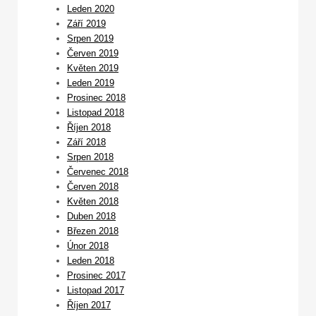
Leden 2020
Září 2019
Srpen 2019
Červen 2019
Květen 2019
Leden 2019
Prosinec 2018
Listopad 2018
Říjen 2018
Září 2018
Srpen 2018
Červenec 2018
Červen 2018
Květen 2018
Duben 2018
Březen 2018
Únor 2018
Leden 2018
Prosinec 2017
Listopad 2017
Říjen 2017