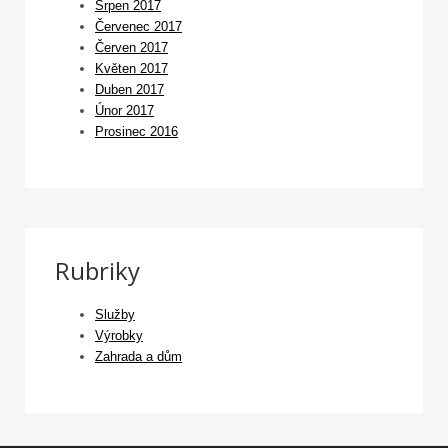
Srpen 2017
Červenec 2017
Červen 2017
Květen 2017
Duben 2017
Únor 2017
Prosinec 2016
Rubriky
Služby
Výrobky
Zahrada a dům