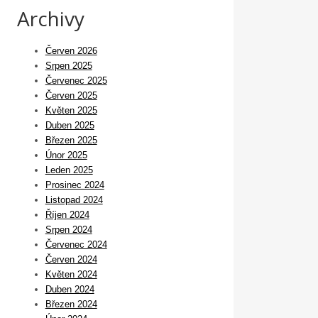
Archivy
Červen 2026
Srpen 2025
Červenec 2025
Červen 2025
Květen 2025
Duben 2025
Březen 2025
Únor 2025
Leden 2025
Prosinec 2024
Listopad 2024
Říjen 2024
Srpen 2024
Červenec 2024
Červen 2024
Květen 2024
Duben 2024
Březen 2024