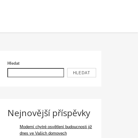
Hledat
HLEDAT
Nejnovější příspěvky
Moderní chytré osvětlení budoucnosti již
dnes ve Vašich domovech