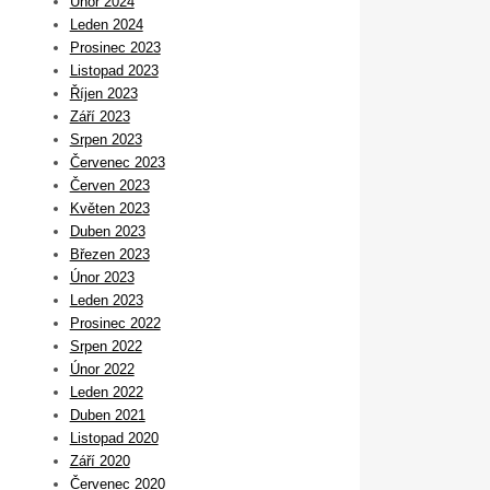
Únor 2024
Leden 2024
Prosinec 2023
Listopad 2023
Říjen 2023
Září 2023
Srpen 2023
Červenec 2023
Červen 2023
Květen 2023
Duben 2023
Březen 2023
Únor 2023
Leden 2023
Prosinec 2022
Srpen 2022
Únor 2022
Leden 2022
Duben 2021
Listopad 2020
Září 2020
Červenec 2020