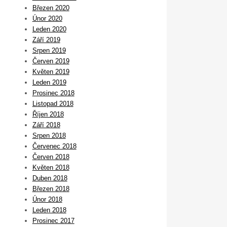
Březen 2020
Únor 2020
Leden 2020
Září 2019
Srpen 2019
Červen 2019
Květen 2019
Leden 2019
Prosinec 2018
Listopad 2018
Říjen 2018
Září 2018
Srpen 2018
Červenec 2018
Červen 2018
Květen 2018
Duben 2018
Březen 2018
Únor 2018
Leden 2018
Prosinec 2017