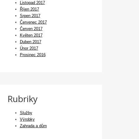
Listopad 2017
Říjen 2017
Srpen 2017
Červenec 2017
Červen 2017
Květen 2017
Duben 2017
Únor 2017
Prosinec 2016
Rubriky
Služby
Výrobky
Zahrada a dům