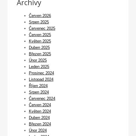
Archivy
Červen 2026
Srpen 2025
Červenec 2025
Červen 2025
Květen 2025
Duben 2025
Březen 2025
Únor 2025
Leden 2025
Prosinec 2024
Listopad 2024
Říjen 2024
Srpen 2024
Červenec 2024
Červen 2024
Květen 2024
Duben 2024
Březen 2024
Únor 2024