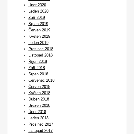
Únor 2020
Leden 2020
Září 2019
Srpen 2019
Červen 2019
Květen 2019
Leden 2019
Prosinec 2018
Listopad 2018
Říjen 2018
Září 2018
Srpen 2018
Červenec 2018
Červen 2018
Květen 2018
Duben 2018
Březen 2018
Únor 2018
Leden 2018
Prosinec 2017
Listopad 2017