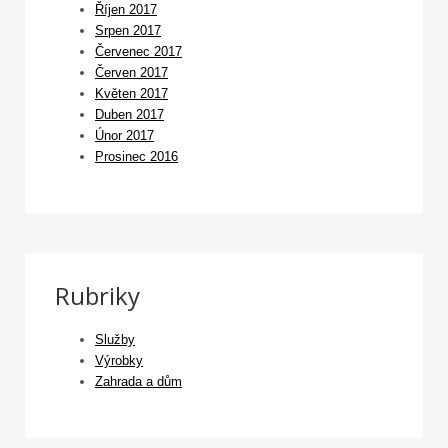
Říjen 2017
Srpen 2017
Červenec 2017
Červen 2017
Květen 2017
Duben 2017
Únor 2017
Prosinec 2016
Rubriky
Služby
Výrobky
Zahrada a dům