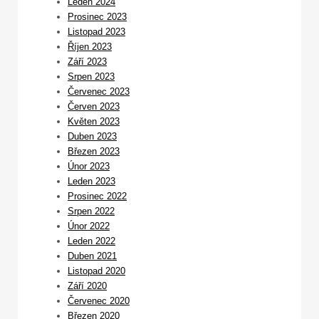
Leden 2024
Prosinec 2023
Listopad 2023
Říjen 2023
Září 2023
Srpen 2023
Červenec 2023
Červen 2023
Květen 2023
Duben 2023
Březen 2023
Únor 2023
Leden 2023
Prosinec 2022
Srpen 2022
Únor 2022
Leden 2022
Duben 2021
Listopad 2020
Září 2020
Červenec 2020
Březen 2020