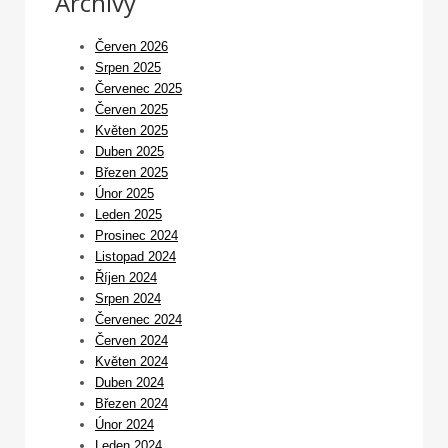
Archivy
Červen 2026
Srpen 2025
Červenec 2025
Červen 2025
Květen 2025
Duben 2025
Březen 2025
Únor 2025
Leden 2025
Prosinec 2024
Listopad 2024
Říjen 2024
Srpen 2024
Červenec 2024
Červen 2024
Květen 2024
Duben 2024
Březen 2024
Únor 2024
Leden 2024