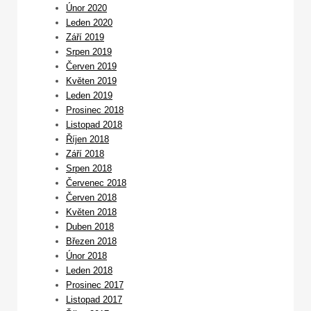
Únor 2020
Leden 2020
Září 2019
Srpen 2019
Červen 2019
Květen 2019
Leden 2019
Prosinec 2018
Listopad 2018
Říjen 2018
Září 2018
Srpen 2018
Červenec 2018
Červen 2018
Květen 2018
Duben 2018
Březen 2018
Únor 2018
Leden 2018
Prosinec 2017
Listopad 2017