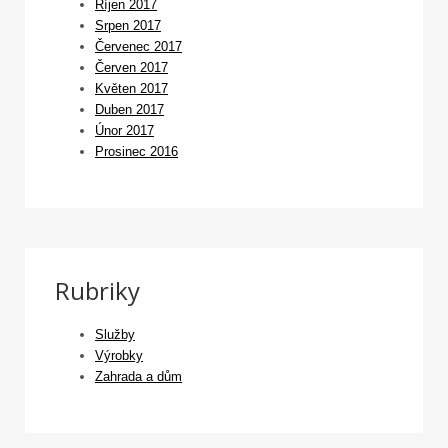
Říjen 2017
Srpen 2017
Červenec 2017
Červen 2017
Květen 2017
Duben 2017
Únor 2017
Prosinec 2016
Rubriky
Služby
Výrobky
Zahrada a dům