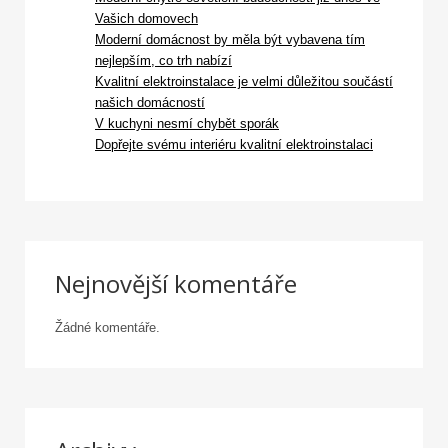
Vašich domovech
Moderní domácnost by měla být vybavena tím
nejlepším, co trh nabízí
Kvalitní elektroinstalace je velmi důležitou součástí
našich domácností
V kuchyni nesmí chybět sporák
Dopřejte svému interiéru kvalitní elektroinstalaci
Nejnovější komentáře
Žádné komentáře.