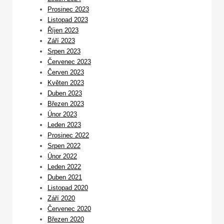
Prosinec 2023
Listopad 2023
Říjen 2023
Září 2023
Srpen 2023
Červenec 2023
Červen 2023
Květen 2023
Duben 2023
Březen 2023
Únor 2023
Leden 2023
Prosinec 2022
Srpen 2022
Únor 2022
Leden 2022
Duben 2021
Listopad 2020
Září 2020
Červenec 2020
Březen 2020